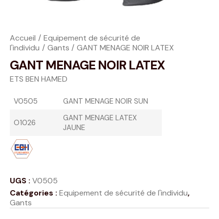
Accueil
Equipement de sécurité de
l'individu
Gants
GANT MENAGE NOIR LATEX
GANT MENAGE NOIR LATEX
ETS BEN HAMED
V0505
GANT MENAGE NOIR SUN
GANT MENAGE LATEX
O1026
JAUNE
UGS :
V0505
Catégories :
Equipement de sécurité de l'individu
,
Gants