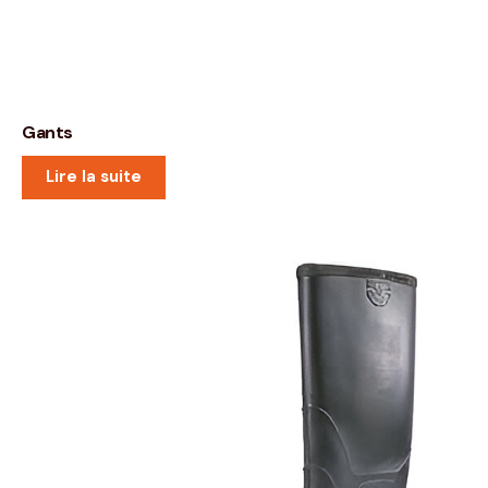
Gants
Lire la suite