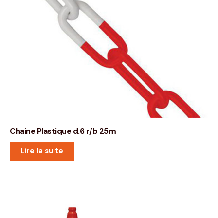
Chaine Plastique d.6 r/b 25m
Lire la suite