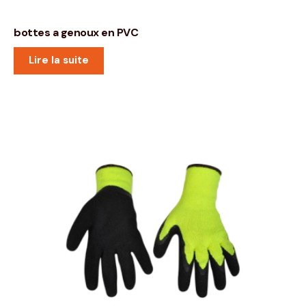
bottes a genoux en PVC
Lire la suite