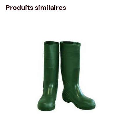
Produits similaires