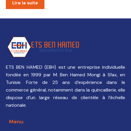
Lire la suite
ETS BEN HAMED (EBH) est une entreprise individuelle
fondée en 1999 par M. Ben Hamed Mongi à Sfax, en
Tunisie. Forte de 25 ans d’expérience dans le
commerce général, notamment dans la quincaillerie, elle
dispose d’un large réseau de clientèle à l’échelle
nationale.
Menu