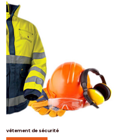
vêtement de sécurité