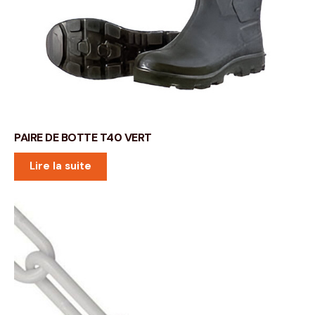
PAIRE DE BOTTE T40 VERT
Lire la suite