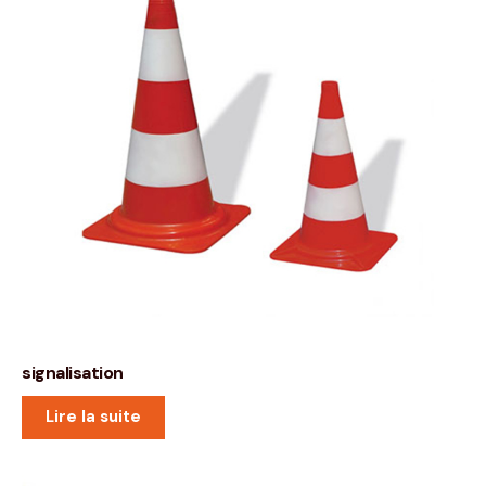
signalisation
Lire la suite