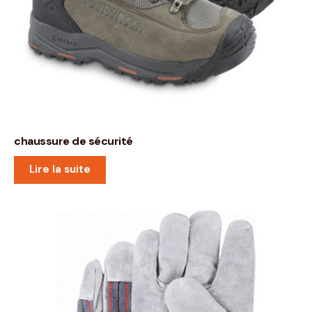
chaussure de sécurité
Lire la suite