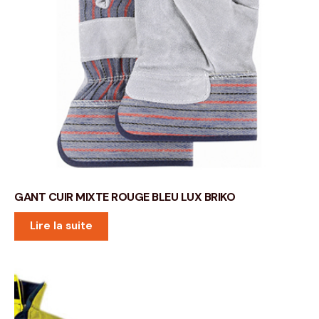
GANT CUIR MIXTE ROUGE BLEU LUX BRIKO
Lire la suite