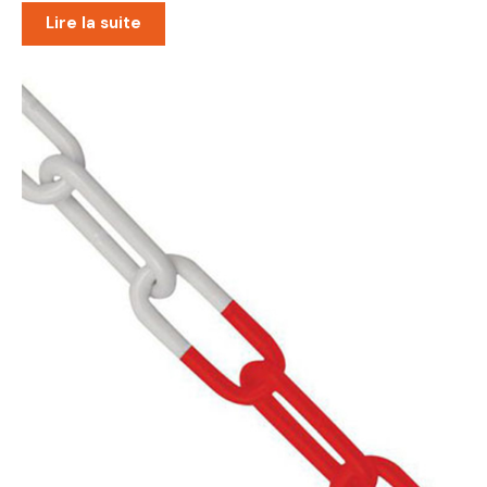
Lire la suite