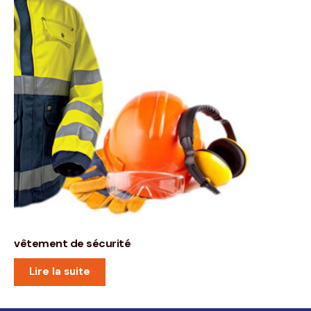
vêtement de sécurité
Lire la suite