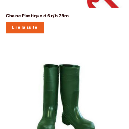
Chaine Plastique d.6 r/b 25m
Lire la suite