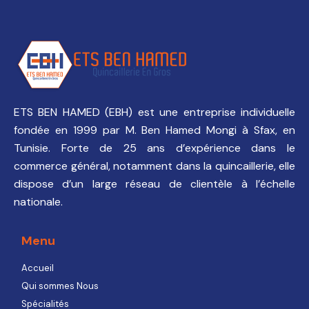
ETS BEN HAMED (EBH) est une entreprise individuelle
fondée en 1999 par M. Ben Hamed Mongi à Sfax, en
Tunisie. Forte de 25 ans d’expérience dans le
commerce général, notamment dans la quincaillerie, elle
dispose d’un large réseau de clientèle à l’échelle
nationale.
Menu
Accueil
Qui sommes Nous
Spécialités