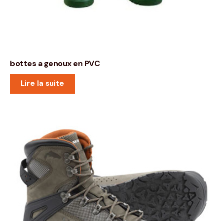
bottes a genoux en PVC
Lire la suite