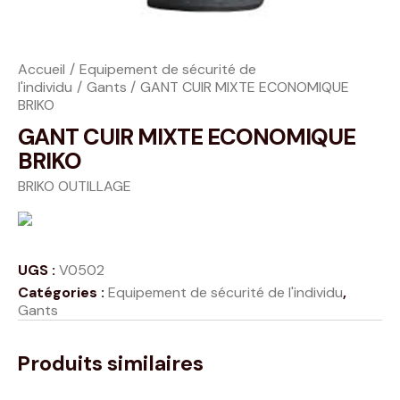
Accueil
Equipement de sécurité de
l'individu
Gants
GANT CUIR MIXTE ECONOMIQUE
BRIKO
GANT CUIR MIXTE ECONOMIQUE
BRIKO
BRIKO OUTILLAGE
UGS :
V0502
Catégories :
Equipement de sécurité de l'individu
,
Gants
Produits similaires