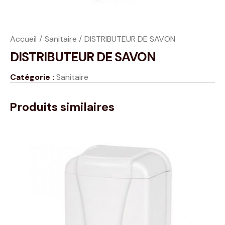
Accueil
Sanitaire
DISTRIBUTEUR DE SAVON
DISTRIBUTEUR DE SAVON
Catégorie :
Sanitaire
Produits similaires