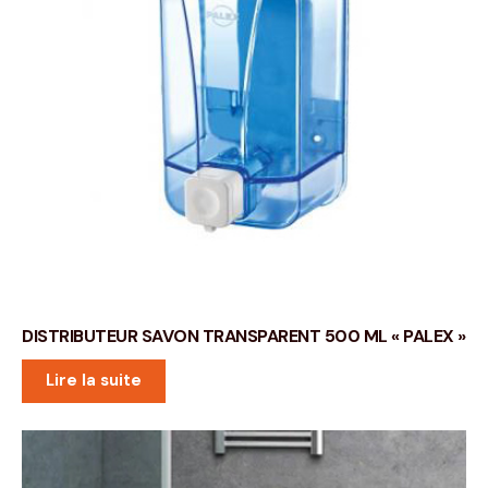
DISTRIBUTEUR SAVON TRANSPARENT 500 ML « PALEX »
Lire la suite