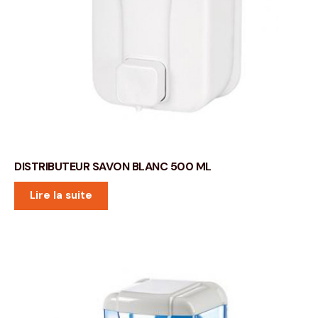
DISTRIBUTEUR SAVON BLANC 500 ML
Lire la suite