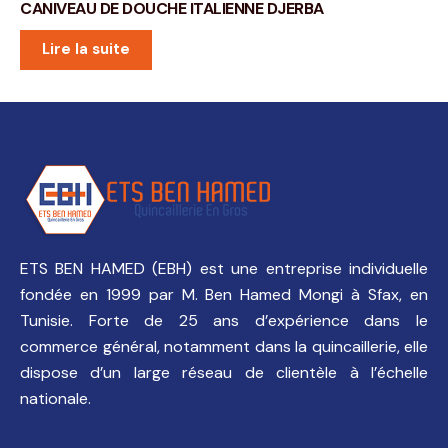
CANIVEAU DE DOUCHE ITALIENNE DJERBA
Lire la suite
ETS BEN HAMED (EBH) est une entreprise individuelle
fondée en 1999 par M. Ben Hamed Mongi à Sfax, en
Tunisie. Forte de 25 ans d’expérience dans le
commerce général, notamment dans la quincaillerie, elle
dispose d’un large réseau de clientèle à l’échelle
nationale.