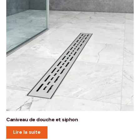
Caniveau de douche et siphon
Lire la suite