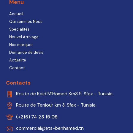
Menu
Accueil
Qui sommes Nous
Spécialités
Nouvel Arrivage
Nos marques
Demande de devis
Actualité
Contact
Contacts
Route de Kaid M'Hamed Km3.5, Sfax - Tunisie.
Route de Teniour km 3, Sfax - Tunisie.
(+216) 74 23 15 08
commercial@ets-benhamed.tn