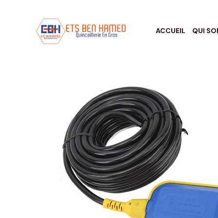
ACCUEIL
QUI S