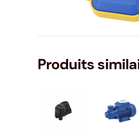
Produits simila