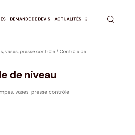
UES
DEMANDE DE DEVIS
ACTUALITÉS
, vases, presse contrôle
Contrôle de
le de niveau
mpes, vases, presse contrôle