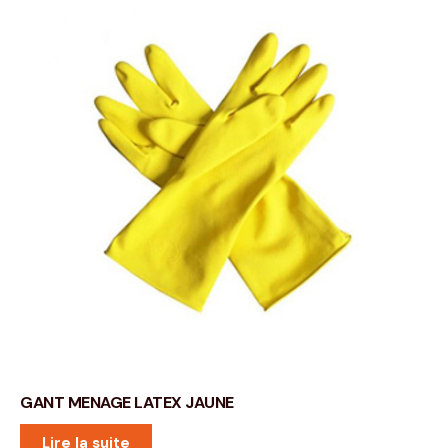
GANT MENAGE LATEX JAUNE
Lire la suite