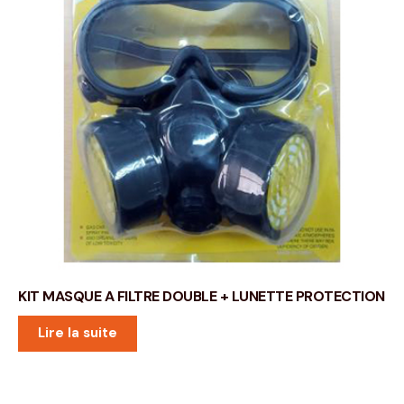
KIT MASQUE A FILTRE DOUBLE + LUNETTE PROTECTION
Lire la suite