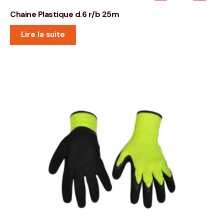
Chaine Plastique d.6 r/b 25m
Lire la suite