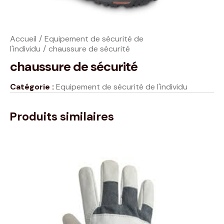
Accueil
Equipement de sécurité de
l'individu
chaussure de sécurité
chaussure de sécurité
Catégorie :
Equipement de sécurité de l'individu
Produits similaires