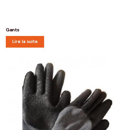
Gants
Lire la suite