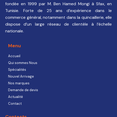
fondée en 1999 par M. Ben Hamed Mongi à Sfax, en
Tunisie. Forte de 25 ans d’expérience dans le
commerce général, notamment dans la quincaillerie, elle
dispose d’un large réseau de clientèle à l’échelle
nationale.
Menu
Accueil
Qui sommes Nous
Spécialités
Nouvel Arrivage
Nos marques
Demande de devis
Actualité
Contact
Contacts