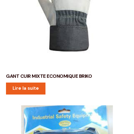
GANT CUIR MIXTE ECONOMIQUE BRIKO
Lire la suite