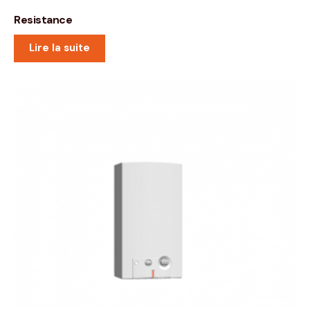
Resistance
Lire la suite