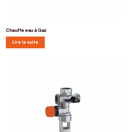
Chauffe eau à Gaz
Lire la suite