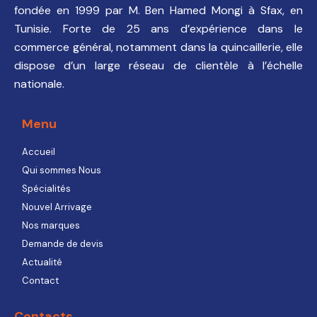
fondée en 1999 par M. Ben Hamed Mongi à Sfax, en
Tunisie. Forte de 25 ans d’expérience dans le
commerce général, notamment dans la quincaillerie, elle
dispose d’un large réseau de clientèle à l’échelle
nationale.
Menu
Accueil
Qui sommes Nous
Spécialités
Nouvel Arrivage
Nos marques
Demande de devis
Actualité
Contact
Contacts