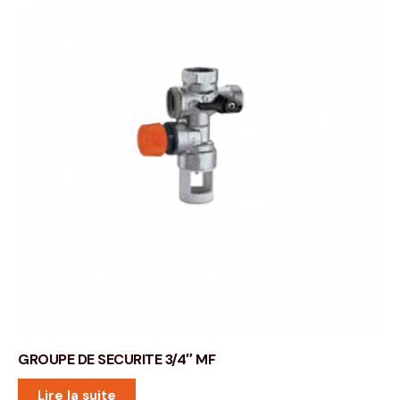
GROUPE DE SECURITE 3/4″ MF
Lire la suite