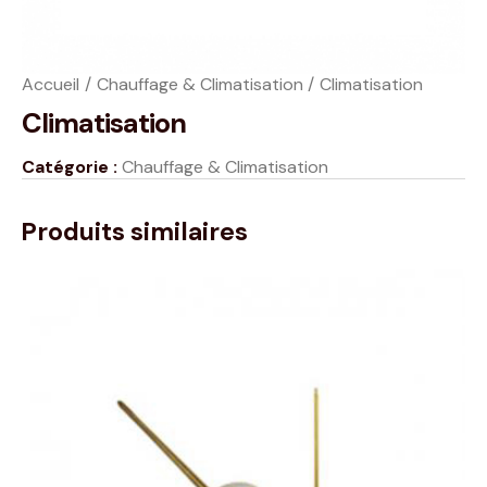
Accueil
Chauffage & Climatisation
Climatisation
Climatisation
Catégorie :
Chauffage & Climatisation
Produits similaires