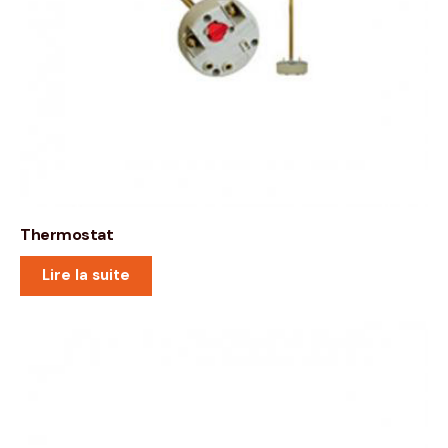
Thermostat
Lire la suite