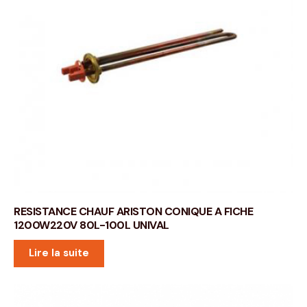
RESISTANCE CHAUF ARISTON CONIQUE A FICHE
1200W220V 80L-100L UNIVAL
Lire la suite