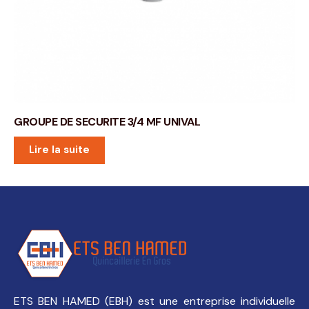
GROUPE DE SECURITE 3/4 MF UNIVAL
Lire la suite
ETS BEN HAMED (EBH) est une entreprise individuelle